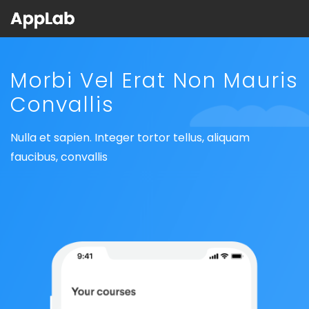
Morbi Vel Erat Non
Mauris
Convallis
Nulla et sapien. Integer tortor tellus, aliquam
faucibus, convallis