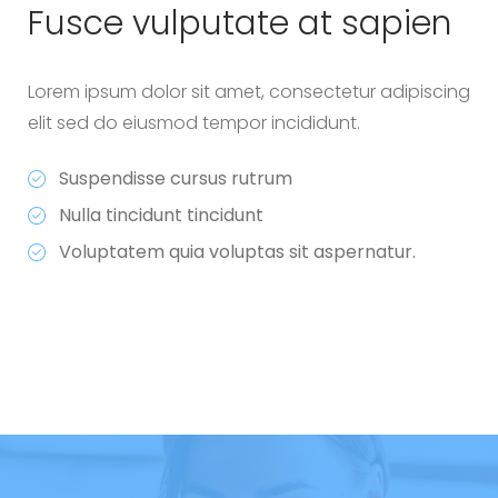
Fusce vulputate
at sapien
Lorem ipsum dolor sit amet, consectetur adipiscing
elit sed do eiusmod tempor incididunt.
Suspendisse cursus rutrum
Nulla tincidunt tincidunt
Voluptatem quia voluptas sit aspernatur.