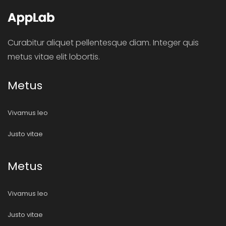
Curabitur aliquet pellentesque diam. Integer quis
metus vitae elit lobortis.
Metus
Vivamus leo
Justo vitae
Metus
Vivamus leo
Justo vitae