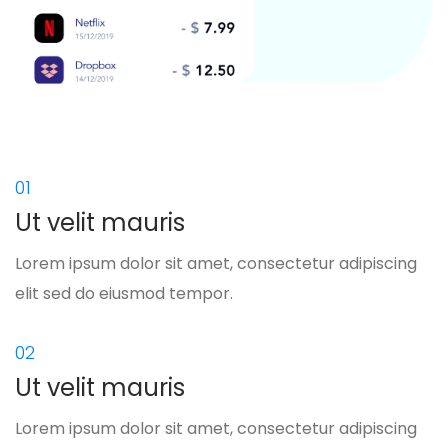
01
Ut velit mauris
Lorem ipsum dolor sit amet, consectetur adipiscing
elit sed do eiusmod tempor.
02
Ut velit mauris
Lorem ipsum dolor sit amet, consectetur adipiscing