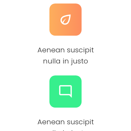
Aenean suscipit
nulla in justo
Aenean suscipit