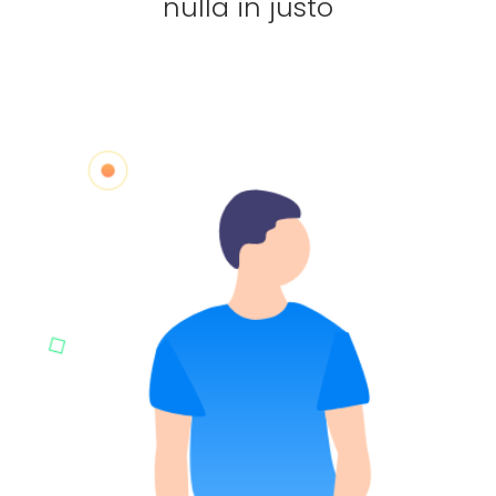
nulla in justo