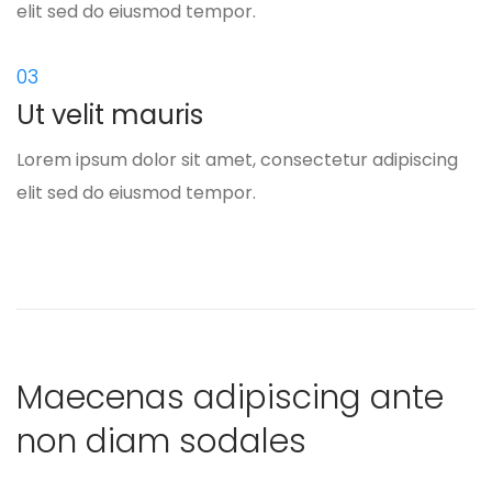
elit sed do eiusmod tempor.
03
Ut velit mauris
Lorem ipsum dolor sit amet, consectetur adipiscing
elit sed do eiusmod tempor.
Maecenas adipiscing ante
non diam sodales