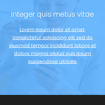
Integer quis
metus vitae
Lorem ipsum dolor sit amet,
consectetur adipiscing elit sed do
eiusmod
tempor incididunt labore et
dolore magna aliqua
quis ipsum
suspendisse ultrices.