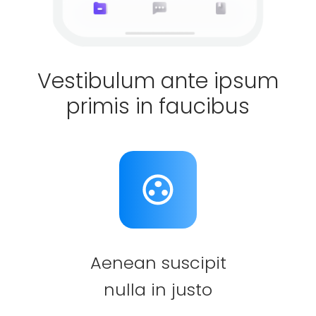
Vestibulum ante ipsum
primis in faucibus
Aenean suscipit
nulla in justo