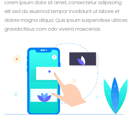
Lorem ipsum dolor sit amet, consectetur adipiscing
elit sed do eiusmod tempor incididunt ut labore et
dolore magna aliqua. Quis ipsum suspendisse ultrices
gravida Risus com odo viverra maecenas.